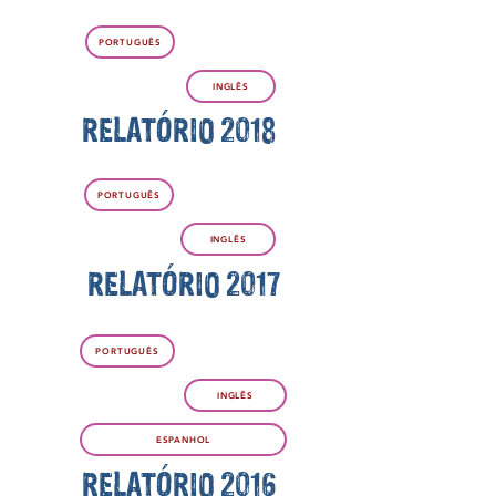
PORTUGUÊS
INGLÊS
RELATÓRIO 2018
PORTUGUÊS
INGLÊS
RELATÓRIO 2017
PORTUGUÊS
INGLÊS
ESPANHOL
RELATÓRIO 2016