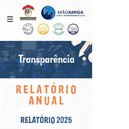
Transparência
RELATÓRIO
ANUAL
RELATÓRIO 2025