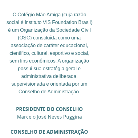
O Colégio Mão Amiga (cuja razão
social é Instituto VIS Foundation Brasil)
é um Organização da Sociedade Civil
(OSC) constituída como uma
associação de caráter educacional,
científico, cultural, esportivo e social,
sem fins econômicos. A organização
possui sua estratégia geral e
administrativa deliberada,
supervisionada e orientada por um
Conselho de Administração.
PRESIDENTE DO CONSELHO
Marcelo José Neves Puggina
CONSELHO DE ADMINISTRAÇÃO