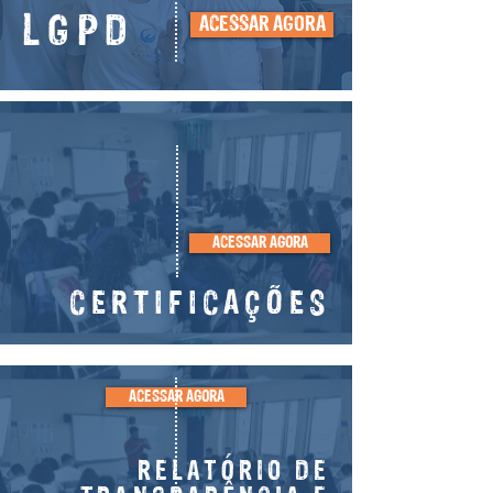
LGPD
ACESSAR AGORA
ACESSAR AGORA
CERTIFICAÇÕES
ACESSAR AGORA
RELATÓRIO DE