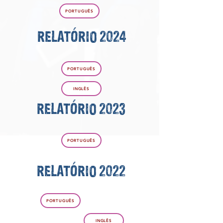
PORTUGUÊS
RELATÓRIO 2024
PORTUGUÊS
INGLÊS
RELATÓRIO 2023
PORTUGUÊS
RELATÓRIO 2022
PORTUGUÊS
INGLÊS