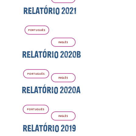
RELATÓRIO 2021
PORTUGUÊS
INGLÊS
RELATÓRIO 2020B
PORTUGUÊS
INGLÊS
RELATÓRIO 2020A
PORTUGUÊS
INGLÊS
RELATÓRIO 2019