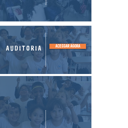
ACESSAR AGORA
AUDITORIA